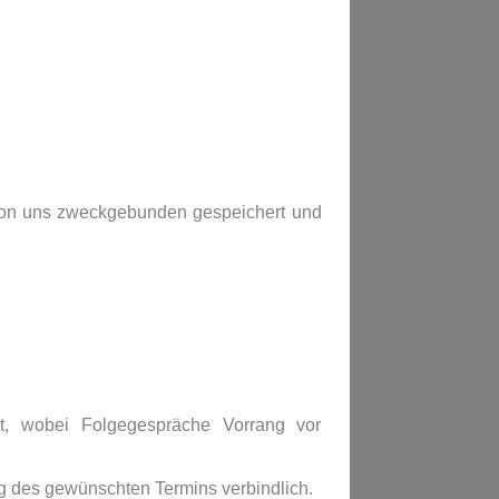
von uns zweckgebunden gespeichert und
t, wobei Folgegespräche Vorrang vor
g des gewünschten Termins verbindlich.