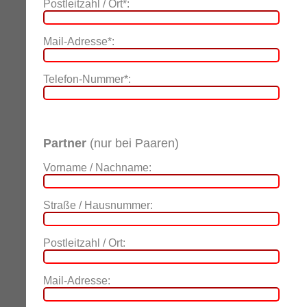
Postleitzahl / Ort*:
Mail-Adresse*:
Telefon-Nummer*:
Partner
(nur bei Paaren)
Vorname / Nachname:
Straße / Hausnummer:
Postleitzahl / Ort:
Mail-Adresse: