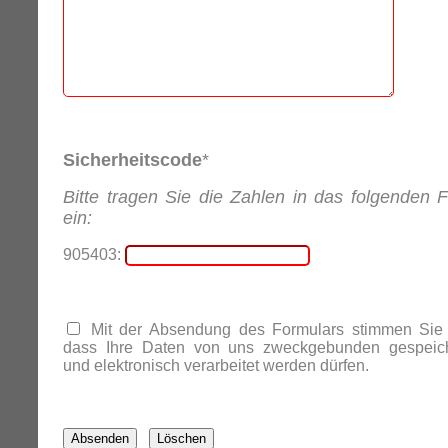
Sicherheitscode
*
Bitte tragen Sie die Zahlen in das folgenden F
ein:
905403:
Mit der Absendung des Formulars stimmen Sie 
dass Ihre Daten von uns zweckgebunden gespeich
und elektronisch verarbeitet werden dürfen.