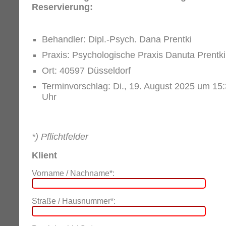
Reservierung:
Behandler: Dipl.-Psych. Dana Prentki
Praxis: Psychologische Praxis Danuta Prentki
Ort: 40597 Düsseldorf
Terminvorschlag: Di., 19. August 2025 um 15
Uhr
*) Pflichtfelder
Klient
Vorname / Nachname*:
Straße / Hausnummer*: