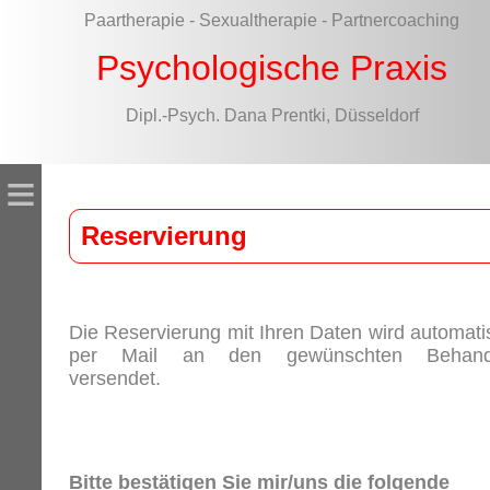
Paartherapie - Sexualtherapie - Partnercoaching
Psychologische Praxis
Dipl.-Psych. Dana Prentki, Düsseldorf
≡
Reservierung
Die Reservierung mit Ihren Daten wird automati
per Mail an den gewünschten Behand
versendet.
Bitte bestätigen Sie mir/uns die folgende