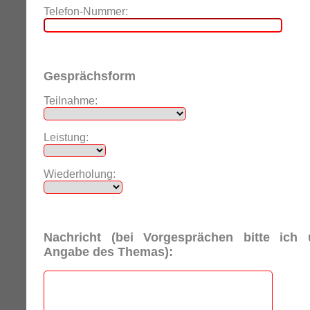
Telefon-Nummer:
Gesprächsform
Teilnahme:
Leistung:
Wiederholung:
Nachricht (bei Vorgesprächen bitte ich
Angabe des Themas):