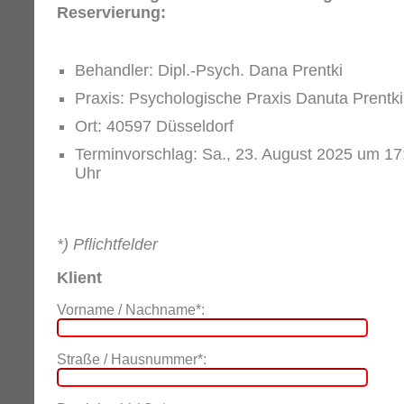
Reservierung:
Behandler: Dipl.-Psych. Dana Prentki
Praxis: Psychologische Praxis Danuta Prentki
Ort: 40597 Düsseldorf
Terminvorschlag: Sa., 23. August 2025 um 17
Uhr
*) Pflichtfelder
Klient
Vorname / Nachname*:
Straße / Hausnummer*: