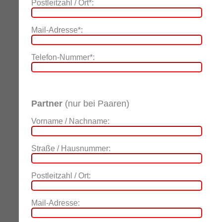
Postleitzahl / Ort*:
Mail-Adresse*:
Telefon-Nummer*:
Partner
(nur bei Paaren)
Vorname / Nachname:
Straße / Hausnummer:
Postleitzahl / Ort:
Mail-Adresse: