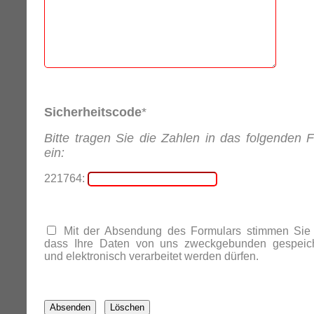
Sicherheitscode
*
Bitte tragen Sie die Zahlen in das folgenden F
ein:
221764:
Mit der Absendung des Formulars stimmen Sie 
dass Ihre Daten von uns zweckgebunden gespeich
und elektronisch verarbeitet werden dürfen.