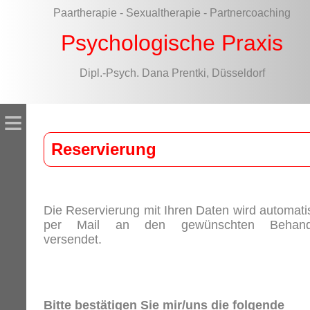
Paartherapie - Sexualtherapie - Partnercoaching
Psychologische Praxis
Dipl.-Psych. Dana Prentki, Düsseldorf
≡
Reservierung
Die Reservierung mit Ihren Daten wird automati
per Mail an den gewünschten Behand
versendet.
Bitte bestätigen Sie mir/uns die folgende