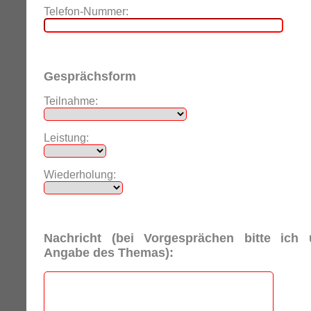
Telefon-Nummer:
Gesprächsform
Teilnahme:
Leistung:
Wiederholung:
Nachricht (bei Vorgesprächen bitte ich
Angabe des Themas):