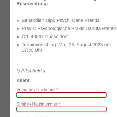
Reservierung:
Behandler: Dipl.-Psych. Dana Prentki
Praxis: Psychologische Praxis Danuta Prentki
Ort: 40597 Düsseldorf
Terminvorschlag: Mo., 25. August 2025 um
17:30 Uhr
*) Pflichtfelder
Klient
Vorname / Nachname*:
Straße / Hausnummer*: