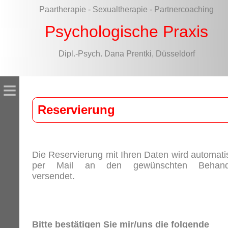
Paartherapie - Sexualtherapie - Partnercoaching
Psychologische Praxis
Dipl.-Psych. Dana Prentki, Düsseldorf
≡
Reservierung
Die Reservierung mit Ihren Daten wird automati
per Mail an den gewünschten Behand
versendet.
Bitte bestätigen Sie mir/uns die folgende