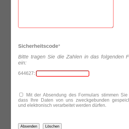
Sicherheitscode
*
Bitte tragen Sie die Zahlen in das folgenden F
ein:
644627:
Mit der Absendung des Formulars stimmen Sie 
dass Ihre Daten von uns zweckgebunden gespeich
und elektronisch verarbeitet werden dürfen.