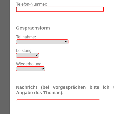
Telefon-Nummer:
Gesprächsform
Teilnahme:
Leistung:
Wiederholung:
Nachricht (bei Vorgesprächen bitte ich
Angabe des Themas):