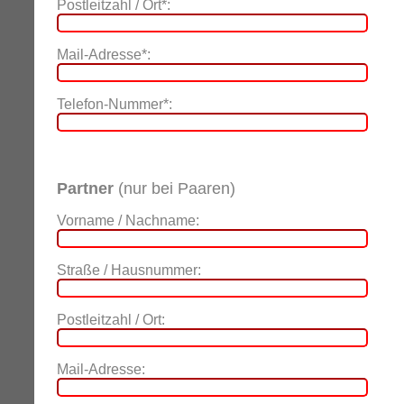
Postleitzahl / Ort*:
Mail-Adresse*:
Telefon-Nummer*:
Partner
(nur bei Paaren)
Vorname / Nachname:
Straße / Hausnummer:
Postleitzahl / Ort:
Mail-Adresse: