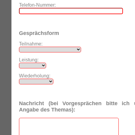
Telefon-Nummer:
Gesprächsform
Teilnahme:
Leistung:
Wiederholung:
Nachricht (bei Vorgesprächen bitte ich
Angabe des Themas):