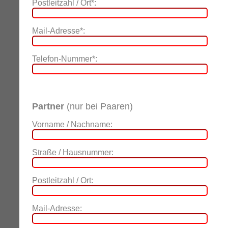
Postleitzahl / Ort*:
Mail-Adresse*:
Telefon-Nummer*:
Partner
(nur bei Paaren)
Vorname / Nachname:
Straße / Hausnummer:
Postleitzahl / Ort:
Mail-Adresse: