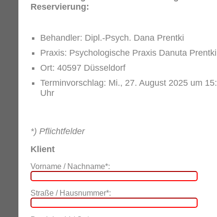
Reservierung:
Behandler: Dipl.-Psych. Dana Prentki
Praxis: Psychologische Praxis Danuta Prentki
Ort: 40597 Düsseldorf
Terminvorschlag: Mi., 27. August 2025 um 15
Uhr
*) Pflichtfelder
Klient
Vorname / Nachname*:
Straße / Hausnummer*: