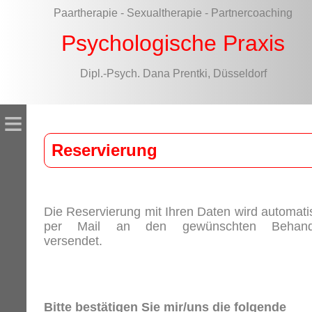
Paartherapie - Sexualtherapie - Partnercoaching
Psychologische Praxis
Dipl.-Psych. Dana Prentki, Düsseldorf
≡
Reservierung
Die Reservierung mit Ihren Daten wird automati
per Mail an den gewünschten Behand
versendet.
Bitte bestätigen Sie mir/uns die folgende