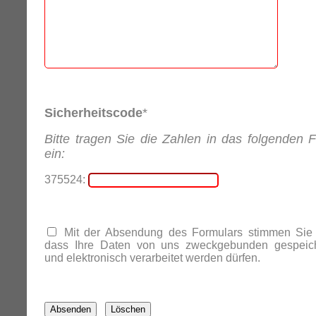
Sicherheitscode
*
Bitte tragen Sie die Zahlen in das folgenden F
ein:
375524:
Mit der Absendung des Formulars stimmen Sie 
dass Ihre Daten von uns zweckgebunden gespeich
und elektronisch verarbeitet werden dürfen.