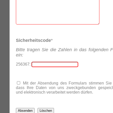
Sicherheitscode
*
Bitte tragen Sie die Zahlen in das folgenden F
ein:
256367:
Mit der Absendung des Formulars stimmen Sie 
dass Ihre Daten von uns zweckgebunden gespeich
und elektronisch verarbeitet werden dürfen.