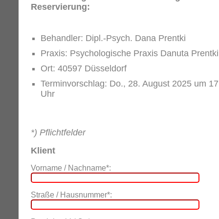
Reservierung:
Behandler: Dipl.-Psych. Dana Prentki
Praxis: Psychologische Praxis Danuta Prentki
Ort: 40597 Düsseldorf
Terminvorschlag: Do., 28. August 2025 um 17
Uhr
*) Pflichtfelder
Klient
Vorname / Nachname*:
Straße / Hausnummer*: