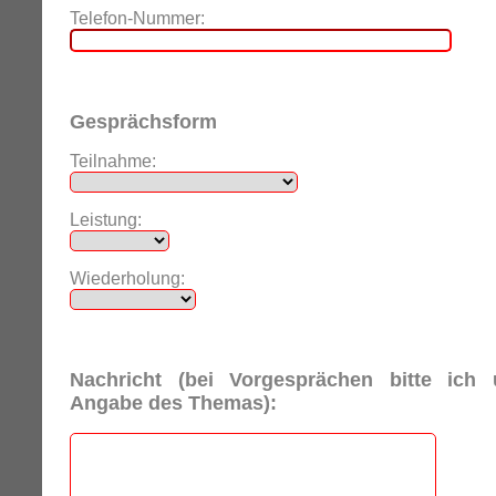
Telefon-Nummer:
Gesprächsform
Teilnahme:
Leistung:
Wiederholung:
Nachricht (bei Vorgesprächen bitte ich
Angabe des Themas):