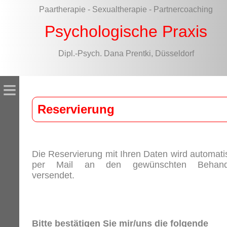
Paartherapie - Sexualtherapie - Partnercoaching
Psychologische Praxis
Dipl.-Psych. Dana Prentki, Düsseldorf
≡
Reservierung
Die Reservierung mit Ihren Daten wird automati
per Mail an den gewünschten Behand
versendet.
Bitte bestätigen Sie mir/uns die folgende