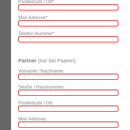
Postleitzahl / Ort*:
Mail-Adresse*:
Telefon-Nummer*:
Partner
(nur bei Paaren)
Vorname / Nachname:
Straße / Hausnummer:
Postleitzahl / Ort:
Mail-Adresse: