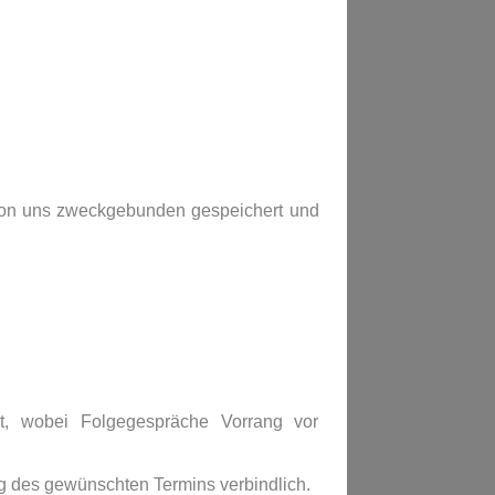
von uns zweckgebunden gespeichert und
t, wobei Folgegespräche Vorrang vor
g des gewünschten Termins verbindlich.