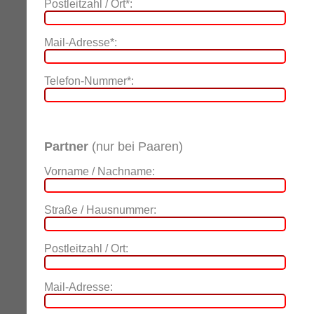
Postleitzahl / Ort*:
Mail-Adresse*:
Telefon-Nummer*:
Partner
(nur bei Paaren)
Vorname / Nachname:
Straße / Hausnummer:
Postleitzahl / Ort:
Mail-Adresse: