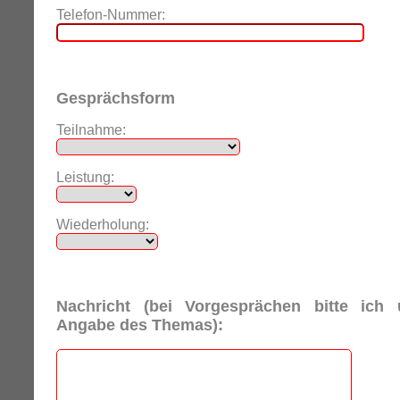
Telefon-Nummer:
Gesprächsform
Teilnahme:
Leistung:
Wiederholung:
Nachricht (bei Vorgesprächen bitte ich
Angabe des Themas):