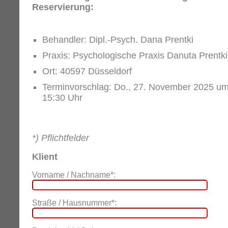
Reservierung:
Behandler: Dipl.-Psych. Dana Prentki
Praxis: Psychologische Praxis Danuta Prentki
Ort: 40597 Düsseldorf
Terminvorschlag: Do., 27. November 2025 u
15:30 Uhr
*) Pflichtfelder
Klient
Vorname / Nachname*:
Straße / Hausnummer*: