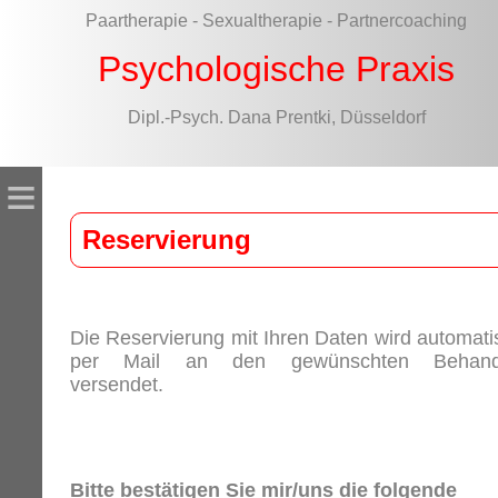
Paartherapie - Sexualtherapie - Partnercoaching
Psychologische Praxis
Dipl.-Psych. Dana Prentki, Düsseldorf
≡
Reservierung
Die Reservierung mit Ihren Daten wird automati
per Mail an den gewünschten Behand
versendet.
Bitte bestätigen Sie mir/uns die folgende