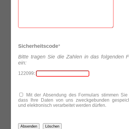
Sicherheitscode
*
Bitte tragen Sie die Zahlen in das folgenden F
ein:
122099:
Mit der Absendung des Formulars stimmen Sie 
dass Ihre Daten von uns zweckgebunden gespeich
und elektronisch verarbeitet werden dürfen.