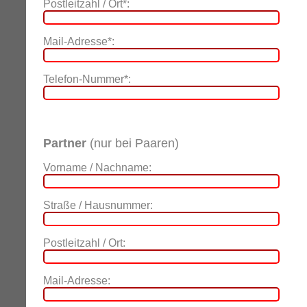
Postleitzahl / Ort*:
Mail-Adresse*:
Telefon-Nummer*:
Partner
(nur bei Paaren)
Vorname / Nachname:
Straße / Hausnummer:
Postleitzahl / Ort:
Mail-Adresse: