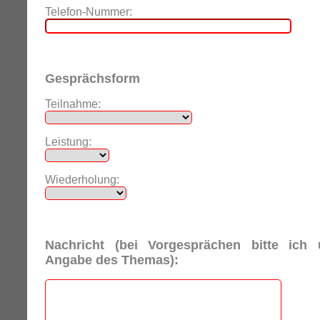
Telefon-Nummer:
Gesprächsform
Teilnahme:
Leistung:
Wiederholung:
Nachricht (bei Vorgesprächen bitte ich
Angabe des Themas):