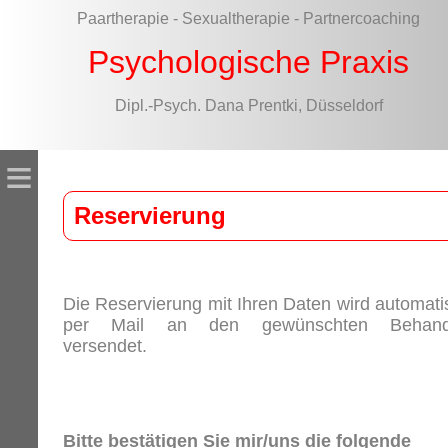
Paartherapie - Sexualtherapie - Partnercoaching
Psychologische Praxis
Dipl.-Psych. Dana Prentki, Düsseldorf
≡
Reservierung
Die Reservierung mit Ihren Daten wird automati
per Mail an den gewünschten Behand
versendet.
Bitte bestätigen Sie mir/uns die folgende