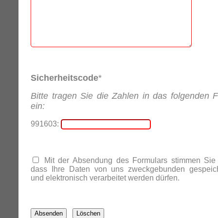
Sicherheitscode
*
Bitte tragen Sie die Zahlen in das folgenden F
ein:
991603:
Mit der Absendung des Formulars stimmen Sie 
dass Ihre Daten von uns zweckgebunden gespeich
und elektronisch verarbeitet werden dürfen.