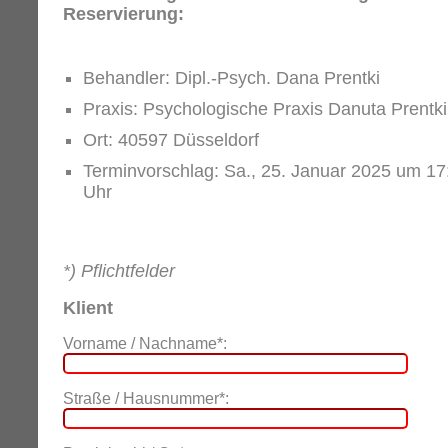
Reservierung:
Behandler: Dipl.-Psych. Dana Prentki
Praxis: Psychologische Praxis Danuta Prentki
Ort: 40597 Düsseldorf
Terminvorschlag: Sa., 25. Januar 2025 um 17
Uhr
*) Pflichtfelder
Klient
Vorname / Nachname*:
Straße / Hausnummer*: