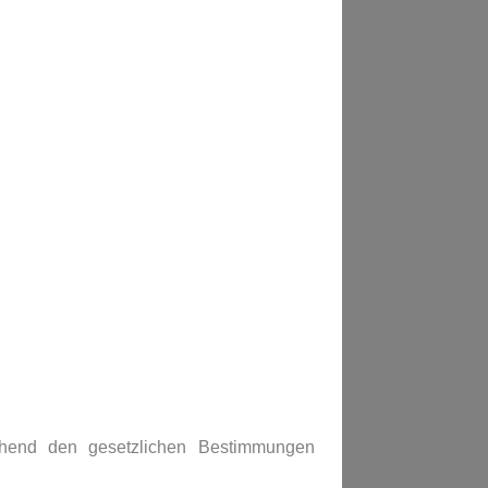
hend den gesetzlichen Bestimmungen